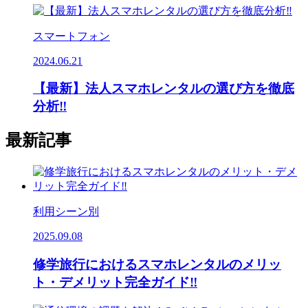
スマートフォン
2024.06.21
【最新】法人スマホレンタルの選び方を徹底
分析‼
最新記事
利用シーン別
2025.09.08
修学旅行におけるスマホレンタルのメリッ
ト・デメリット完全ガイド‼