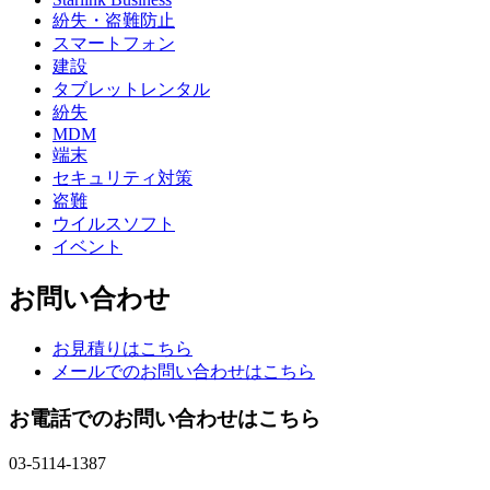
紛失・盗難防止
スマートフォン
建設
タブレットレンタル
紛失
MDM
端末
セキュリティ対策
盗難
ウイルスソフト
イベント
お問い合わせ
お見積りはこちら
メールでのお問い合わせはこちら
お電話でのお問い合わせはこちら
03-5114-1387