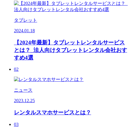
タブレット
2024.01.18
【2024年最新】タブレットレンタルサービス
とは？_法人向けタブレットレンタル会社おす
すめ4選
02
ニュース
2023.12.25
レンタルスマホサービスとは？
03