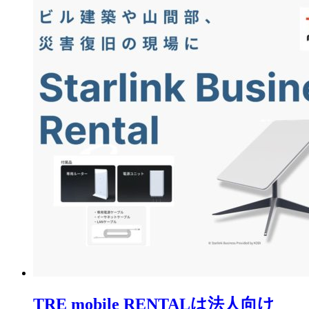
TRE mobile RENTALは法人向け