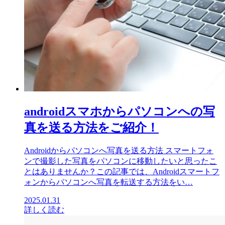
androidスマホからパソコンへの写
真を送る方法をご紹介！
Androidからパソコンへ写真を送る方法 スマートフォ
ンで撮影した写真をパソコンに移動したいと思ったこ
とはありませんか？この記事では、Androidスマートフ
ォンからパソコンへ写真を転送する方法をい…
2025.01.31
詳しく読む