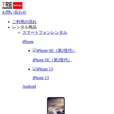
お問い合わせ
ご利用の流れ
レンタル商品
スマートフォンレンタル
iPhone
iPhone SE（第2世代）
iPhone 13
Android