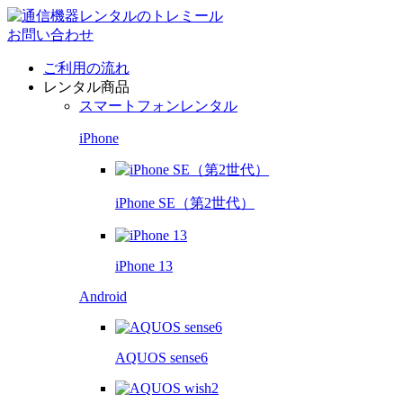
お問い合わせ
ご利用の流れ
レンタル商品
スマートフォンレンタル
iPhone
iPhone SE（第2世代）
iPhone 13
Android
AQUOS sense6