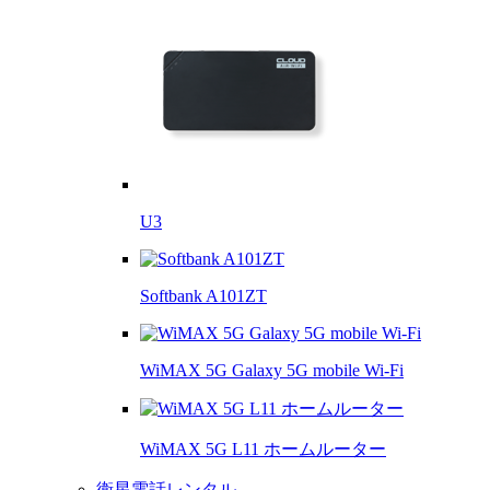
U3
Softbank A101ZT
WiMAX 5G Galaxy 5G mobile Wi-Fi
WiMAX 5G L11 ホームルーター
衛星電話レンタル