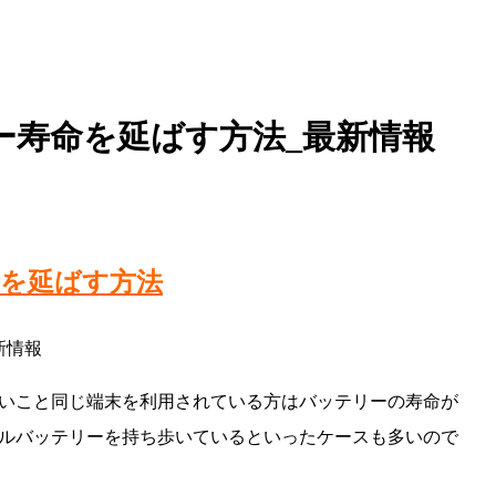
ー寿命を延ばす方法_最新情報
命を延ばす方法
いこと同じ端末を利用されている方はバッテリーの寿命が
ルバッテリーを持ち歩いているといったケースも多いので