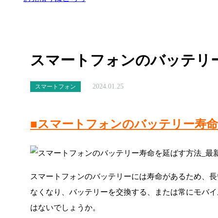
スマートフォンのバッテリ
2024.01.25
スマートフォン
■スマートフォンのバッテリー寿
スマートフォンのバッテリーには寿命があるため、長
なくなり、バッテリーを交換する、または常にモバイ
はないでしょうか。