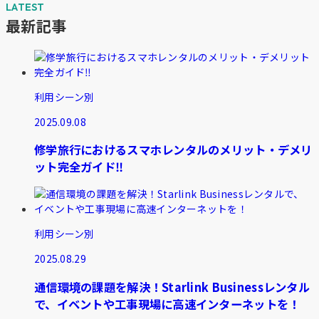
最新記事
利用シーン別
2025.09.08
修学旅行におけるスマホレンタルのメリット・デメリ
ット完全ガイド‼
利用シーン別
2025.08.29
通信環境の課題を解決！Starlink Businessレンタル
で、イベントや工事現場に高速インターネットを！