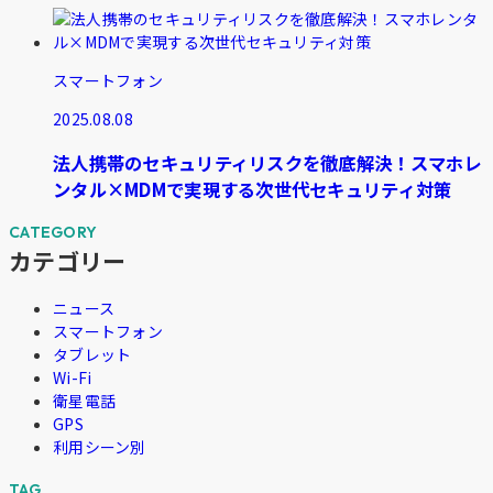
スマートフォン
2025.08.08
法人携帯のセキュリティリスクを徹底解決！スマホレ
ンタル×MDMで実現する次世代セキュリティ対策
カテゴリー
ニュース
スマートフォン
タブレット
Wi-Fi
衛星電話
GPS
利用シーン別