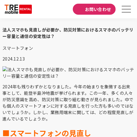
お問い合わせ
法人スマホも見直しが必要か、防災対策におけるスマホのバッテリ
ー容量と通信の安定性は？
スマートフォン
2024.12.13
2024年も残りわずかとなりました。今年の始まりを象徴する出来
事として、能登半島沖地震が挙げられます。この一年、多くの人々
が防災意識を高め、防災対策に取り組む動きが見られました。中で
も個人のスマートフォンに対する見直しを行った方も多いのではな
いでしょうか。しかし、業務用端末に関しては、どの程度見直しが
進んでいるでしょうか。
■スマートフォンの見直し