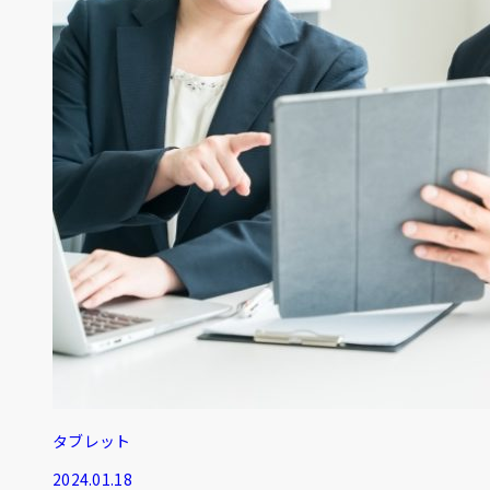
タブレット
2024.01.18