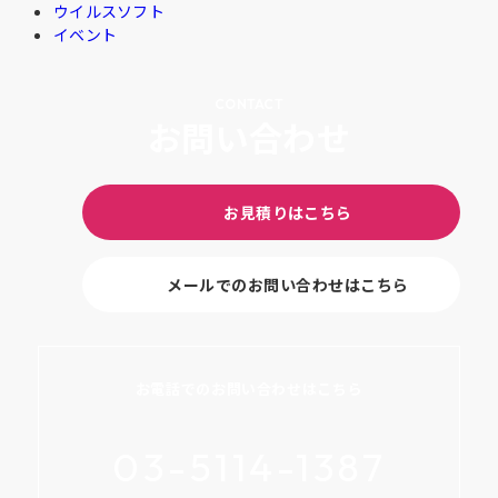
ウイルスソフト
イベント
お問い合わせ
お見積りはこちら
メールでのお問い合わせはこちら
お電話でのお問い合わせはこちら
03-5114-1387