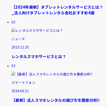
【2024年最新】タブレットレンタルサービスとは？
_法人向けタブレットレンタル会社おすすめ4選
02
ニュース
2023.12.25
レンタルスマホサービスとは？
03
スマートフォン
2024.06.21
【最新】法人スマホレンタルの選び方を徹底分析‼