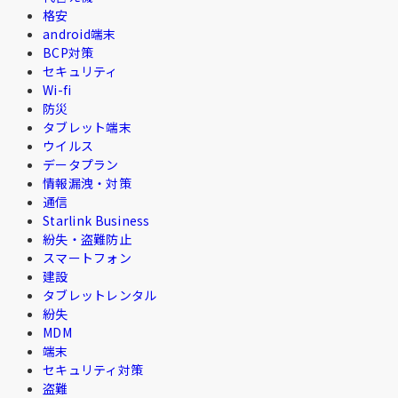
格安
android端末
BCP対策
セキュリティ
Wi-fi
防災
タブレット端末
ウイルス
データプラン
情報漏洩・対策
通信
Starlink Business
紛失・盗難防止
スマートフォン
建設
タブレットレンタル
紛失
MDM
端末
セキュリティ対策
盗難