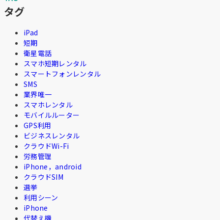
タグ
iPad
短期
衛星電話
スマホ短期レンタル
スマートフォンレンタル
SMS
業界唯一
スマホレンタル
モバイルルーター
GPS利用
ビジネスレンタル
クラウドWi-Fi
労務管理
iPhone，android
クラウドSIM
選挙
利用シーン
iPhone
代替え機