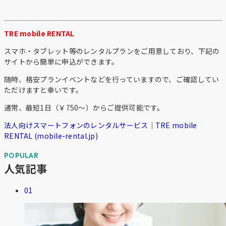
TRE mobile RENTAL
スマホ・タブレット等のレンタルプランをご用意しており、下記の
サイトから簡単に申込ができます。
随時、格安プランイベントなどを行っていますので、ご確認してい
ただけますと幸いです。
通常、最短1日（￥750～）からご提供可能です。
法人向けスマートフォンのレンタルサービス｜TRE mobile
RENTAL (mobile-rental.jp)
人気記事
01