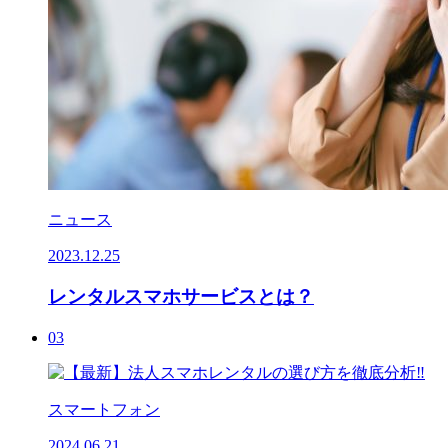
ニュース
2023.12.25
レンタルスマホサービスとは？
03
スマートフォン
2024.06.21