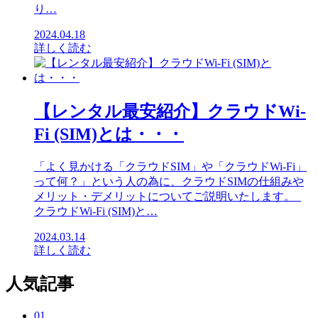
り…
2024.04.18
詳しく読む
【レンタル最安紹介】クラウドWi-
Fi (SIM)とは・・・
「よく見かける「クラウドSIM」や「クラウドWi-Fi」
って何？」という人の為に、クラウドSIMの仕組みや
メリット・デメリットについてご説明いたします。
クラウドWi-Fi (SIM)と…
2024.03.14
詳しく読む
人気記事
01