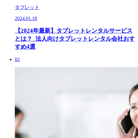
タブレット
2024.01.18
【2024年最新】タブレットレンタルサービス
とは？_法人向けタブレットレンタル会社おす
すめ4選
02