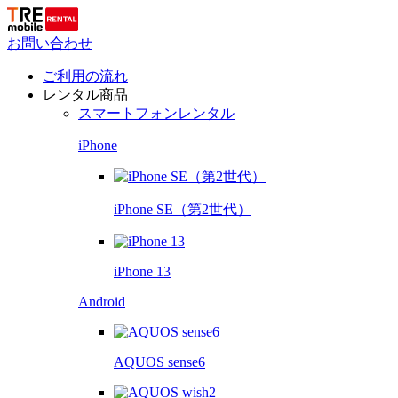
お問い合わせ
ご利用の流れ
レンタル商品
スマートフォンレンタル
iPhone
iPhone SE（第2世代）
iPhone 13
Android
AQUOS sense6