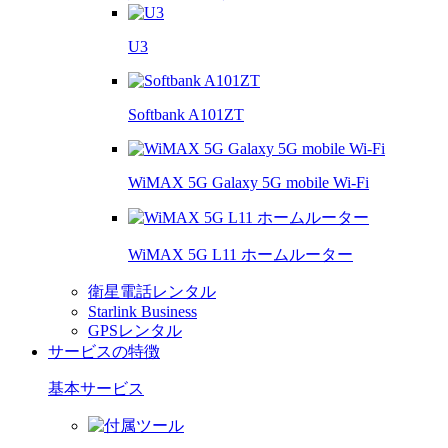
U3
Softbank A101ZT
WiMAX 5G Galaxy 5G mobile Wi-Fi
WiMAX 5G L11 ホームルーター
衛星電話レンタル
Starlink Business
GPSレンタル
サービスの特徴
基本サービス