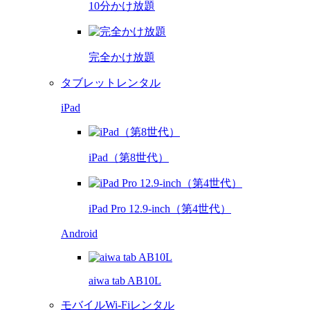
10分かけ放題
完全かけ放題
タブレットレンタル
iPad
iPad（第8世代）
iPad Pro 12.9-inch（第4世代）
Android
aiwa tab AB10L
モバイルWi-Fiレンタル