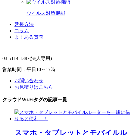
ウイルス対策機能
延長方法
コラム
よくある質問
03-5114-1387
(法人専用)
営業時間：平日10～17時
お問い合わせ
お見積りはこちら
クラウドWi-Fiタグの記事一覧
スマホ・タブレットとモバイルル