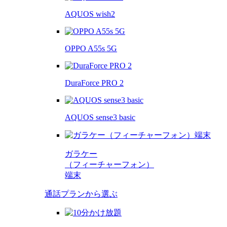
AQUOS wish2
OPPO A55s 5G
DuraForce PRO 2
AQUOS sense3 basic
ガラケー
（フィーチャーフォン）
端末
通話プランから選ぶ