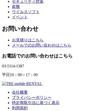
セキュリティ対策
盗難
ウイルスソフト
イベント
お問い合わせ
お見積りはこちら
メールでのお問い合わせはこちら
お電話でのお問い合わせはこちら
03-5114-1387
平日10：00～17：00
会社概要
プライバシーポリシー
特定商取引法に基づく表示
利用規約